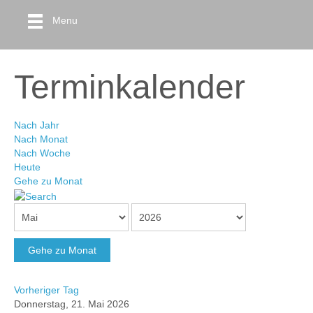
Menu
Terminkalender
Nach Jahr
Nach Monat
Nach Woche
Heute
Gehe zu Monat
Gehe zu Monat
Vorheriger Tag
Donnerstag, 21. Mai 2026