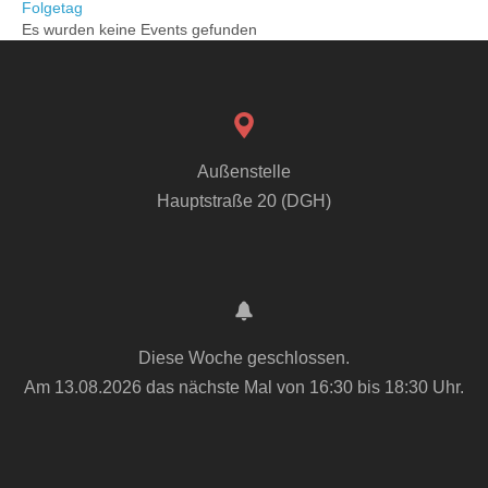
Folgetag
Es wurden keine Events gefunden
Außenstelle
Hauptstraße 20 (DGH)
Diese Woche geschlossen.
Am 13.08.2026 das nächste Mal von 16:30 bis 18:30 Uhr.