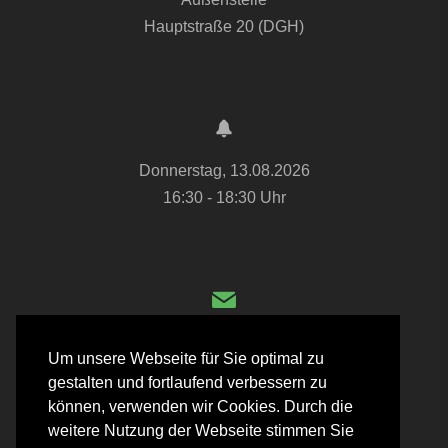
Hauptstraße 20 (DGH)
Donnerstag, 13.08.2026
16:30 - 18:30 Uhr
ov@oberduenzebach.de
Um unsere Webseite für Sie optimal zu
gestalten und fortlaufend verbessern zu
können, verwenden wir Cookies. Durch die
weitere Nutzung der Webseite stimmen Sie