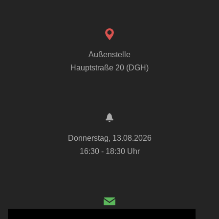
Außenstelle
Hauptstraße 20 (DGH)
Donnerstag, 13.08.2026
16:30 - 18:30 Uhr