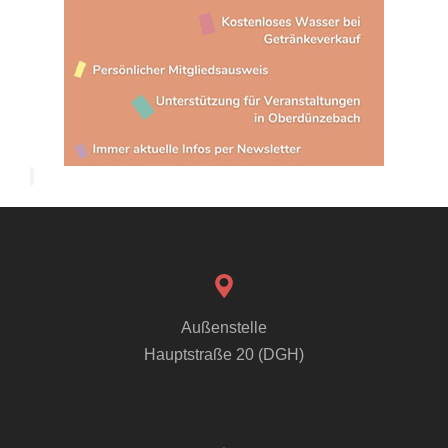
Außenstelle
Hauptstraße 20 (DGH)