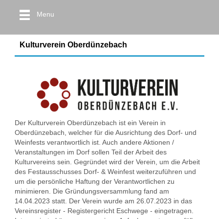
Menu
Kulturverein Oberdünzebach
Der Kulturverein Oberdünzebach ist ein Verein in
Oberdünzebach, welcher für die Ausrichtung des Dorf- und
Weinfests verantwortlich ist. Auch andere Aktionen /
Veranstaltungen im Dorf sollen Teil der Arbeit des
Kulturvereins sein. Gegründet wird der Verein, um die Arbeit
des Festausschusses Dorf- & Weinfest weiterzuführen und
um die persönliche Haftung der Verantwortlichen zu
minimieren. Die Gründungsversammlung fand am
14.04.2023 statt. Der Verein wurde am 26.07.2023 in das
Vereinsregister - Registergericht Eschwege - eingetragen.