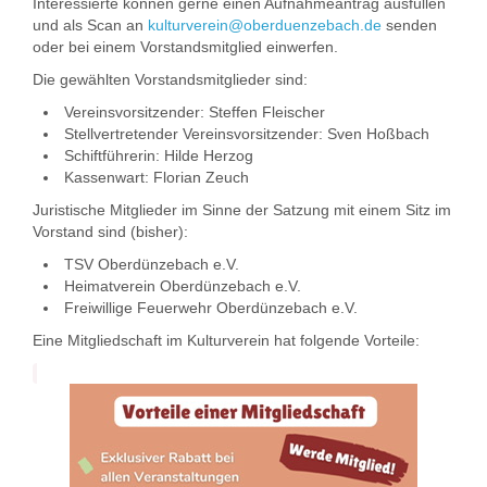
Interessierte können gerne einen Aufnahmeantrag ausfüllen
und als Scan an
kulturverein@oberduenzebach.de
senden
oder bei einem Vorstandsmitglied einwerfen.
Die gewählten Vorstandsmitglieder sind:
Vereinsvorsitzender: Steffen Fleischer
Stellvertretender Vereinsvorsitzender: Sven Hoßbach
Schiftführerin: Hilde Herzog
Kassenwart: Florian Zeuch
Juristische Mitglieder im Sinne der Satzung mit einem Sitz im
Vorstand sind (bisher):
TSV Oberdünzebach e.V.
Heimatverein Oberdünzebach e.V.
Freiwillige Feuerwehr Oberdünzebach e.V.
Eine Mitgliedschaft im Kulturverein hat folgende Vorteile: